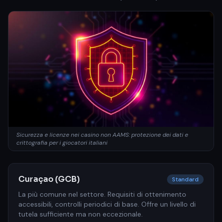
Sicurezza e licenze nei casino non AAMS: protezione dei dati e
crittografia per i giocatori italiani
Curaçao (GCB)
Standard
La più comune nel settore. Requisiti di ottenimento
accessibili, controlli periodici di base. Offre un livello di
tutela sufficiente ma non eccezionale.