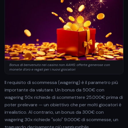
Bonus di benvenuto nei casino non AAMS: offerte generose con
monete d'oro e regali per i nuovi giocatori
Il requisito di scommessa (wagering) è il parametro più
importante da valutare. Un bonus da 500€ con
wagering 50x richiede di scommettere 25.000€ prima di
poter prelevare — un obiettivo che per molti giocatori è
irrealistico. Al contrario, un bonus da 300€ con
wagering 30x richiede "solo" 9.000€ di scommesse, un
traguardo decisamente più raggiungibile.