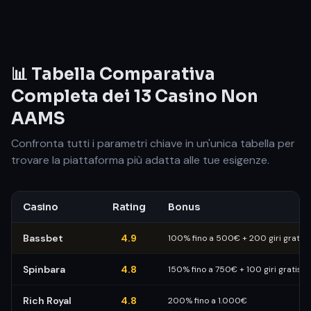
📊 Tabella Comparativa
Completa dei 13 Casino Non
AAMS
Confronta tutti i parametri chiave in un'unica tabella per
trovare la piattaforma più adatta alle tue esigenze.
Casino
Rating
Bonus
Bassbet
4.9
100% fino a 500€ + 200 giri gratis
Spinbara
4.8
150% fino a 750€ + 100 giri gratis
Rich Royal
4.8
200% fino a 1.000€