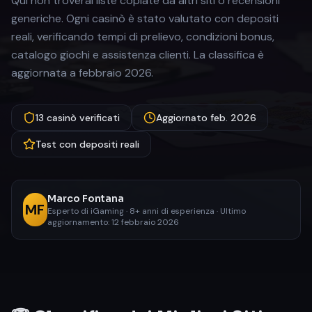
Qui non troverai liste copiate da altri siti o recensioni
generiche. Ogni casinò è stato valutato con depositi
reali, verificando tempi di prelievo, condizioni bonus,
catalogo giochi e assistenza clienti. La classifica è
aggiornata a febbraio 2026.
13 casinò verificati
Aggiornato feb. 2026
Test con depositi reali
Marco Fontana
MF
Esperto di iGaming · 8+ anni di esperienza · Ultimo
aggiornamento: 12 febbraio 2026