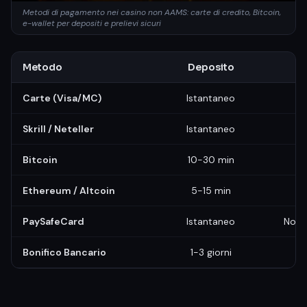
Metodi di pagamento nei casino non AAMS: carte di credito, Bitcoin,
e-wallet per depositi e prelievi sicuri
Metodo
Deposito
P
Carte (Visa/MC)
Istantaneo
2-
Skrill / Neteller
Istantaneo
1
Bitcoin
10-30 min
0
Ethereum / Altcoin
5-15 min
0
PaySafeCard
Istantaneo
Non d
Bonifico Bancario
1-3 giorni
3-