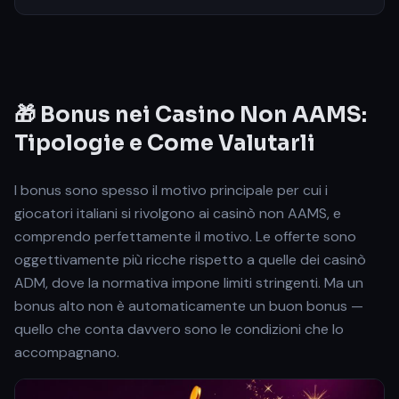
🎁 Bonus nei Casino Non AAMS:
Tipologie e Come Valutarli
I bonus sono spesso il motivo principale per cui i
giocatori italiani si rivolgono ai casinò non AAMS, e
comprendo perfettamente il motivo. Le offerte sono
oggettivamente più ricche rispetto a quelle dei casinò
ADM, dove la normativa impone limiti stringenti. Ma un
bonus alto non è automaticamente un buon bonus —
quello che conta davvero sono le condizioni che lo
accompagnano.