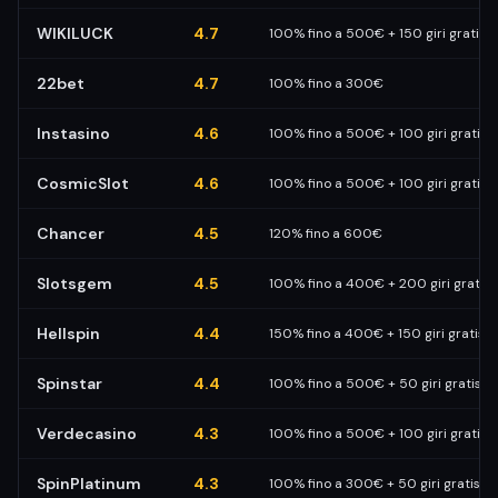
WIKILUCK
4.7
100% fino a 500€ + 150 giri gratis
22bet
4.7
100% fino a 300€
Instasino
4.6
100% fino a 500€ + 100 giri gratis
CosmicSlot
4.6
100% fino a 500€ + 100 giri gratis
Chancer
4.5
120% fino a 600€
Slotsgem
4.5
100% fino a 400€ + 200 giri gratis
Hellspin
4.4
150% fino a 400€ + 150 giri gratis
Spinstar
4.4
100% fino a 500€ + 50 giri gratis
Verdecasino
4.3
100% fino a 500€ + 100 giri gratis
SpinPlatinum
4.3
100% fino a 300€ + 50 giri gratis