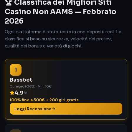
🏆 Classifica dei Migliori Siti
Casino Non AAMS — Febbraio
2026
Ogni piattaforma è stata testata con depositi reali. La
classifica si basa su sicurezza, velocità dei prelievi,
qualità dei bonus e varietà di giochi.
1
Bassbet
Curaçao (GCB)
· Min.
10€
4.9
/5
100% fino a 500€ + 200 giri gratis
Leggi Recensione